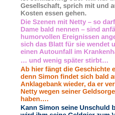
Gesellschaft, sprich mit und 
Kosten essen gehen.
Die Szenen mit Netty – so darf
Dame bald nennen – sind anfä
humorvollen Ereignissen anger
sich das Blatt für sie wendet 
einen Autounfall im Krankenh
… und wenig später stirbt…
Ab hier fängt die Geschichte er
denn Simon findet sich bald a
Anklagebank wieder, da er ver
Netty wegen seiner Geldsorg
haben….
Kann Simon seine Unschuld 