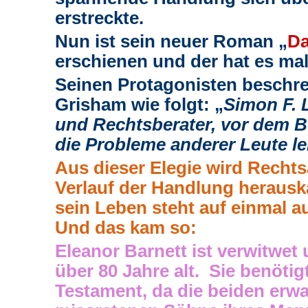
erstreckte.
Nun ist sein neuer Roman „
Da
erschienen und der hat es mal
Seinen Protagonisten beschre
Grisham wie folgt: „
Simon F. 
und Rechtsberater, vor dem B
die Probleme anderer Leute le
Aus dieser Elegie wird Recht
Verlauf der Handlung herauska
sein Leben steht auf einmal a
Und das kam so:
Eleanor Barnett ist verwitwet 
über 80 Jahre alt. Sie benötig
Testament, da die beiden erw